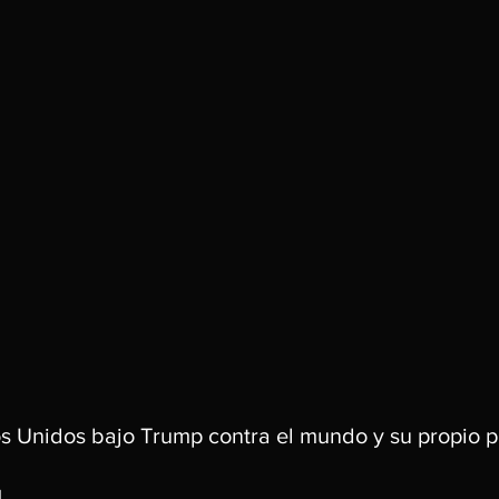
s Unidos bajo Trump contra el mundo y su propio p
]