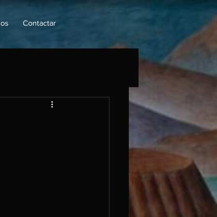
ios
Contactar