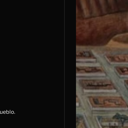
ueblo.