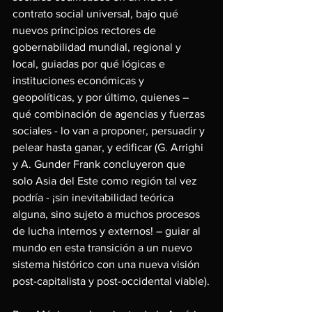
contrato social universal, bajo qué 
nuevos principios rectores de 
gobernabilidad mundial, regional y 
local, guiadas por qué lógicas e 
instituciones económicas y 
geopolíticas, y por último, quienes – 
qué combinación de agencias y fuerzas 
sociales - lo van a proponer, persuadir y 
pelear hasta ganar, y edificar (G. Arrighi 
y A. Gunder Frank concluyeron que 
solo Asia del Este como región tal vez 
podría - ¡sin inevitabilidad teórica 
alguna, sino sujeto a muchos procesos 
de lucha internos y externos! – guiar al 
mundo en esta transición a un nuevo 
sistema histórico con una nueva visión 
post-capitalista y post-occidental viable).