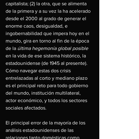
capitalista; (2) la otra, que se alimenta 
de la primera y a su vez la ha acelerado 
desde el 2000 al grado de generar el 
enorme caos, desigualdad, e 
ingobernabilidad que impera hoy en el 
mundo, gira en torno al fin de la época 
de la 
última hegemonía global posible 
en la vida de ese sistema histórico, la 
estadounidense (de 1945 al presente). 
Cómo navegar estas dos crisis 
entrelazadas al corto y mediano plazo 
es el principal reto para todo gobierno 
del mundo, institución multilateral, 
actor económico, y todos los sectores 
sociales afectados.
El principal error de la mayoría de los 
análisis estadounidenses de las 
relaciones tanto domésticas como 