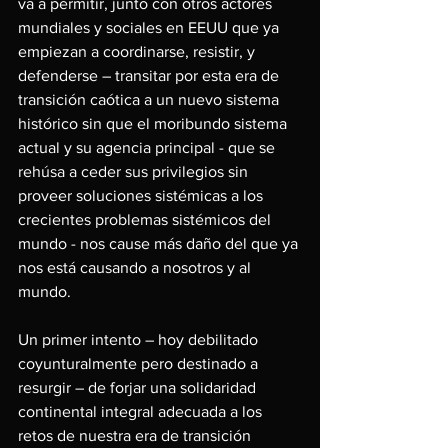
va a permitir, junto con otros actores 
mundiales y sociales en EEUU que ya 
empiezan a coordinarse, resistir, y 
defenderse – transitar por esta era de 
transición caótica a un nuevo sistema 
histórico sin que el moribundo sistema 
actual y su agencia principal - que se 
rehúsa a ceder sus privilegios sin 
proveer soluciones sistémicas a los 
crecientes problemas sistémicos del 
mundo - nos cause más daño del que ya 
nos está causando a nosotros y al 
mundo.
Un primer intento – hoy debilitado 
coyunturalmente pero destinado a 
resurgir – de forjar una solidaridad 
continental integral adecuada a los 
retos de nuestra era de transición 