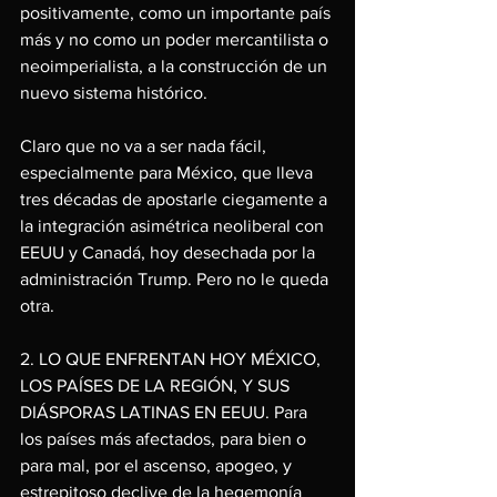
positivamente, como un importante país 
más y no como un poder mercantilista o 
neoimperialista, a la construcción de un 
nuevo sistema histórico.
Claro que no va a ser nada fácil, 
especialmente para México, que lleva 
tres décadas de apostarle ciegamente a 
la integración asimétrica neoliberal con 
EEUU y Canadá, hoy desechada por la 
administración Trump. Pero no le queda 
otra.
2. LO QUE ENFRENTAN HOY MÉXICO, 
LOS PAÍSES DE LA REGIÓN, Y SUS 
DIÁSPORAS LATINAS EN EEUU. Para 
los países más afectados, para bien o 
para mal, por el ascenso, apogeo, y 
estrepitoso declive de la hegemonía 