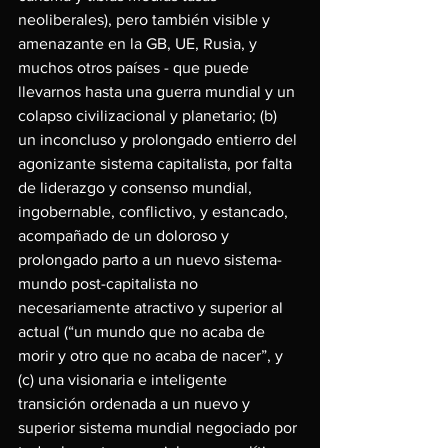
neoliberales), pero también visible y 
amenazante en la GB, UE, Rusia, y 
muchos otros países - que puede 
llevarnos hasta una guerra mundial y un 
colapso civilizacional y planetario; (b) 
un inconcluso y prolongado entierro del 
agonizante sistema capitalista, por falta 
de liderazgo y consenso mundial, 
ingobernable, conflictivo, y estancado, 
acompañado de un doloroso y 
prolongado parto a un nuevo sistema-
mundo post-capitalista no 
necesariamente atractivo y superior al 
actual (“un mundo que no acaba de 
morir y otro que no acaba de nacer”, y 
(c) una visionaria e inteligente 
transición ordenada a un nuevo y 
superior sistema mundial negociado por 