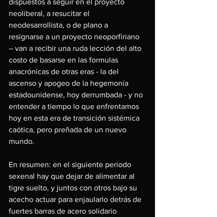
dispuestos a seguir en el proyecto 
neoliberal, a resucitar el 
neodesarrollista, o de plano a 
resignarse a un proyecto neoporfiriano 
– van a recibir una ruda lección del alto 
costo de basarse en las formulas 
anacrónicas de otras eras - la del 
ascenso y apogeo de la hegemonía 
estadounidense, hoy derrumbada - y no 
entender a tiempo lo que enfrentamos 
hoy en esta era de transición sistémica 
caótica, pero preñada de un nuevo 
mundo.
En resumen: en el siguiente periodo 
sexenal hay que dejar de alimentar al 
tigre suelto, y juntos con otros bajo su 
acecho actuar para enjaularlo detrás de 
fuertes barras de acero solidario 