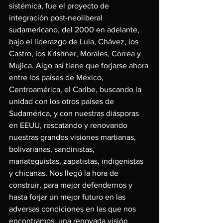
sistémica, fue el proyecto de 
integración post-neoliberal 
sudamericano, del 2000 en adelante, 
bajo el liderazgo de Lula, Chávez, los 
Castro, los Krishner, Morales, Correa y 
Mujica. Algo así tiene que forjarse ahora 
entre los países de México, 
Centroamérica, el Caribe, buscando la 
unidad con los otros países de 
Sudamérica, y con nuestras diásporas 
en EEUU, rescatando y renovando 
nuestras grandes visiones martianas, 
bolivarianas, sandinistas, 
mariateguistas, zapatistas, indigenistas 
y chicanas. Nos llegó la hora de 
construir, para mejor defendernos y 
hasta forjar un mejor futuro en las 
adversas condiciones en las que nos 
encontramos, una renovada visión 