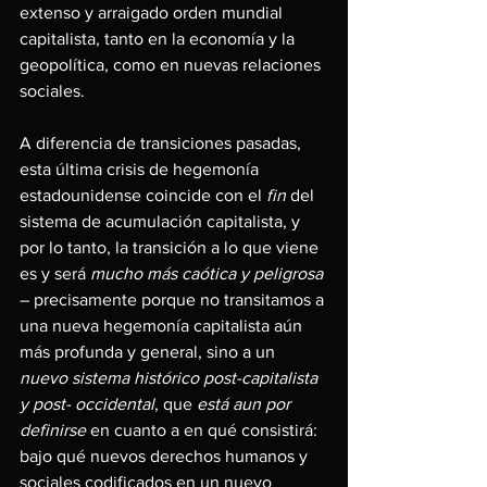
extenso y arraigado orden mundial 
capitalista, tanto en la economía y la 
geopolítica, como en nuevas relaciones 
sociales.
A diferencia de transiciones pasadas, 
esta última crisis de hegemonía 
estadounidense coincide con el 
fin 
del 
sistema de acumulación capitalista, y 
por lo tanto, la transición a lo que viene 
es y será 
mucho más caótica y peligrosa 
– precisamente porque no transitamos a 
una nueva hegemonía capitalista aún 
más profunda y general, sino a un 
nuevo sistema histórico post-capitalista 
y post- occidental
, que 
está aun por 
definirse 
en cuanto a en qué consistirá: 
bajo qué nuevos derechos humanos y 
sociales codificados en un nuevo 