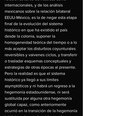
internacionales, y de los análisis 
mexicanos sobre la relación bilateral 
EEUU-México, es la de negar esta etapa 
final de la evolución del sistema 
histórico en que ha existido el país 
desde la colonia, suponer la 
homogeneidad teórica del tiempo o a lo 
más aceptar los disturbios coyunturales 
reversibles y vaivenes ciclos, y transferir 
o trasladar esquemas conceptuales y 
estrategias de otras épocas al presente. 
Pero la realidad es que el sistema 
histórico ya llegó a sus límites 
asymptóticos y ni habrá un regreso a la 
hegemonía estadounidense, ni será 
sustituida por alguna otra hegemonía 
global capaz, como anteriormente 
ocurrió en la transición de la hegemonía 