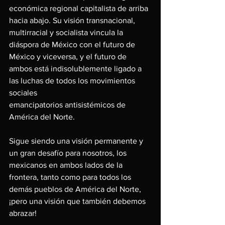
económica regional capitalista de arriba 
hacia abajo. Su visión transnacional, 
multirracial y socialista vincula la 
diáspora de México con el futuro de 
México y viceversa, y el futuro de 
ambos está indisolublemente ligado a 
las luchas de todos los movimientos 
sociales
emancipatorios antisistémicos de 
América del Norte.
Sigue siendo una visión permanente y 
un gran desafío para nosotros, los 
mexicanos en ambos lados de la 
frontera, tanto como para todos los 
demás pueblos de América del Norte, 
¡pero una visión que también debemos 
abrazar!