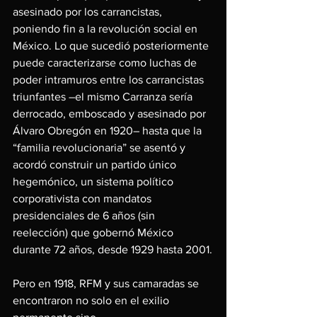
asesinado por los carrancistas, 
poniendo fin a la revolución social en 
México. Lo que sucedió posteriormente 
puede caracterizarse como luchas de 
poder intramuros entre los carrancistas 
triunfantes –el mismo Carranza sería 
derrocado, emboscado y asesinado por 
Álvaro Obregón en 1920– hasta que la 
“familia revolucionaria” se asentó y 
acordó construir un partido único 
hegemónico, un sistema político 
corporativista con mandatos 
presidenciales de 6 años (sin 
reelección) que gobernó México 
durante 72 años, desde 1929 hasta 2001.
Pero en 1918, RFM y sus camaradas se 
encontraron no solo en el exilio 