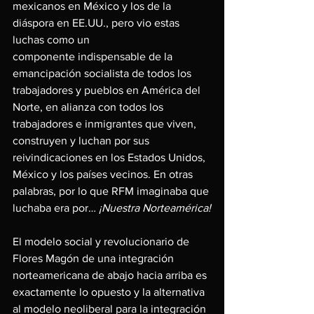
mexicanos en México y los de la 
diáspora en EE.UU., pero vio estas 
luchas como un
componente indispensable de la 
emancipación socialista de todos los 
trabajadores y pueblos en América del 
Norte, en alianza con todos los 
trabajadores e inmigrantes que viven, 
construyen y luchan por sus 
reivindicaciones en los Estados Unidos, 
México y los países vecinos. En otras 
palabras, por lo que RFM imaginaba que 
luchaba era por… 
¡Nuestra Norteamérica!
El modelo social y revolucionario de 
Flores Magón de una integración 
norteamericana de abajo hacia arriba es 
exactamente lo opuesto y la alternativa 
al modelo neoliberal para la integración 