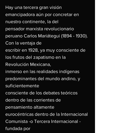
Hay una tercera gran visión 
emancipadora aún por concretar en 
nuestro continente, la del
pensador marxista revolucionario 
peruano Carlos Mariátegui (1894 - 1930). 
Con la ventaja de
escribir en 1928, ya muy consciente de 
los frutos del zapatismo en la 
Revolución Mexicana,
inmerso en las realidades indígenas 
predominantes del mundo andino, y 
suficientemente
consciente de los debates teóricos 
dentro de las corrientes de 
pensamiento altamente
eurocéntricas dentro de la Internacional 
Comunista -o Tercera Internacional - 
fundada por