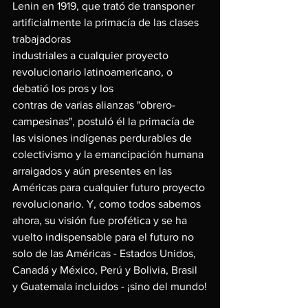
Lenin en 1919, que trató de transponer 
artificialmente la primacía de las clases 
trabajadoras
industriales a cualquier proyecto 
revolucionario latinoamericano, o 
debatió los pros y los
contras de varias alianzas "obrero-
campesinas", postuló él la primacía de 
las visiones indígenas perdurables de 
colectivismo y la emancipación humana 
arraigados y aún presentes en las 
Américas para cualquier futuro proyecto 
revolucionario. Y, como todos sabemos 
ahora, su visión fue profética y se ha 
vuelto indispensable para el futuro no 
solo de las Américas - Estados Unidos, 
Canadá y México, Perú y Bolivia, Brasil 
y Guatemala incluidos - ¡sino del mundo!