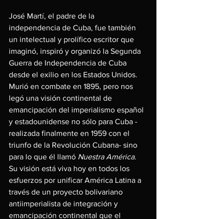
José Martí, el padre de la 
independencia de Cuba, fue también 
un intelectual y prolífico escritor que 
imaginó, inspiró y organizó la Segunda 
Guerra de Independencia de Cuba 
desde el exilio en los Estados Unidos. 
Murió en combate en 1895, pero nos 
legó una visión continental de 
emancipación del imperialismo español 
y estadounidense no sólo para Cuba -
realizada finalmente en 1959 con el 
triunfo de la Revolución Cubana- sino 
para lo que él llamó 
Nuestra América
. 
Su visión está viva hoy en todos los 
esfuerzos por unificar América Latina a 
través de un proyecto bolivariano 
antiimperialista de integración y 
emancipación continental que el 