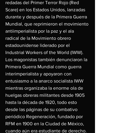
redadas del Primer Terror Rojo (Red 
Scare) en los Estados Unidos, lanzadas 
durante y después de la Primera Guerra 
Mundial, que reprimieron el movimiento 
antiimperialista por la paz y el ala 
radical de la Movimiento obrero 
estadounidense liderado por el 
Industrial Workers of the World (IWW). 
Los magonistas también denunciaron la 
Primera Guerra Mundial como guerra 
interimperialista y apoyaron con 
entusiasmo a la anarco socialista IWW 
mientras organizaba la enorme ola de 
huelgas obreras militantes desde 1905 
hasta la década de 1920, todo esto 
desde las páginas de su combativo 
periódico Regeneración, fundado por 
RFM en 1900 en la Ciudad de México, 
cuando aún era estudiante de derecho.