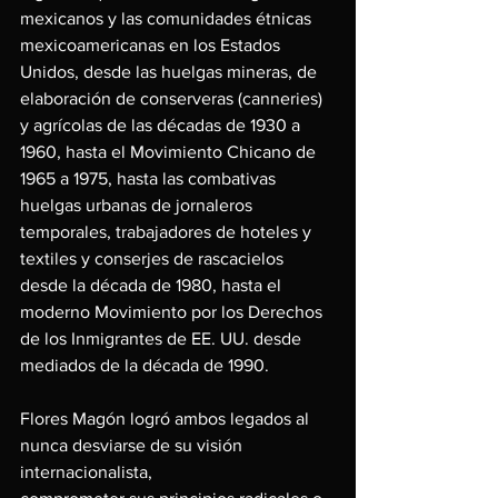
mexicanos y las comunidades étnicas 
mexicoamericanas en los Estados 
Unidos, desde las huelgas mineras, de 
elaboración de conserveras (canneries) 
y agrícolas de las décadas de 1930 a 
1960, hasta el Movimiento Chicano de 
1965 a 1975, hasta las combativas 
huelgas urbanas de jornaleros 
temporales, trabajadores de hoteles y 
textiles y conserjes de rascacielos 
desde la década de 1980, hasta el 
moderno Movimiento por los Derechos 
de los Inmigrantes de EE. UU. desde 
mediados de la década de 1990.
Flores Magón logró ambos legados al 
nunca desviarse de su visión 
internacionalista,