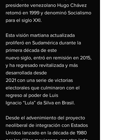
presidente venezolano Hugo Chávez 
retomó en 1999 y denominó Socialismo 
para el siglo XXI.
Esta visión martiana actualizada 
proliferó en Sudamérica durante la 
primera década de este
nuevo siglo, entró en remisión en 2015, 
y ha regresado revitalizada y más 
desarrollada desde
2021 con una serie de victorias 
electorales que culminaron con el 
regreso al poder de Luis
Ignacio “Lula” da Silva en Brasil.
Desde el advenimiento del proyecto 
neoliberal de integración con Estados 
Unidos lanzado en la década de 1980 