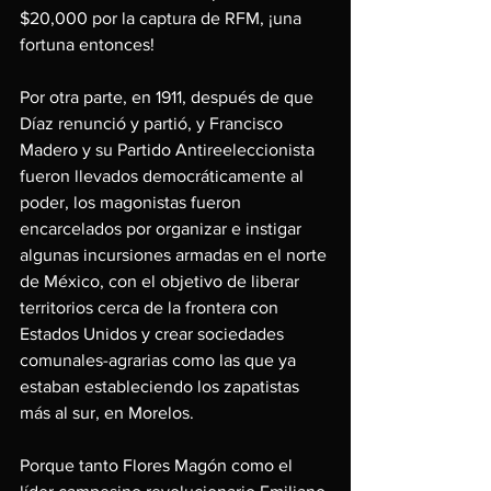
$20,000 por la captura de RFM, ¡una 
fortuna entonces!
Por otra parte, en 1911, después de que 
Díaz renunció y partió, y Francisco 
Madero y su Partido Antireeleccionista 
fueron llevados democráticamente al 
poder, los magonistas fueron
encarcelados por organizar e instigar 
algunas incursiones armadas en el norte 
de México, con el objetivo de liberar 
territorios cerca de la frontera con 
Estados Unidos y crear sociedades 
comunales-agrarias como las que ya 
estaban estableciendo los zapatistas 
más al sur, en Morelos.
Porque tanto Flores Magón como el 