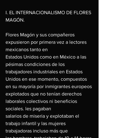
I. EL INTERNACIONALISMO DE FLORES 
MAGÓN.
Flores Magón y sus compañeros 
expusieron por primera vez a lectores 
mexicanos tanto en
Estados Unidos como en México a las 
pésimas condiciones de los 
trabajadores industriales en Estados 
Unidos en ese momento, compuestos 
en su mayoría por inmigrantes europeos
explotados que no tenían derechos 
laborales colectivos ni beneficios 
sociales. les pagaban
salarios de miseria y explotaban el 
trabajo infantil y las mujeres 
trabajadoras incluso más que