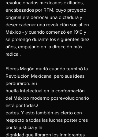
revolucionarios mexicanos exiliados, 
encabezados por RFM, cuyo proyecto 
original era derrocar una dictadura y 
desencadenar una revolución social en 
México - y cuando comenzó en 1910 y 
se prolongó durante los siguientes diez 
años, empujarlo en la dirección más 
radical.
Flores Magón murió cuando terminó la 
Revolución Mexicana, pero sus ideas 
perduraron. Su
huella intelectual en la conformación 
del México moderno posrevolucionario 
está por todas2
partes. Y esto también es cierto con 
respecto a todas las luchas posteriores 
por la justicia y la
dignidad que libraron los inmigrantes 