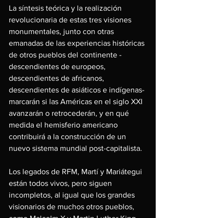
La síntesis teórica y la realización 
revolucionaria de estas tres visiones 
monumentales, junto con otras 
emanadas de las experiencias históricas 
de otros pueblos del continente -
descendientes de europeos, 
descendientes de africanos, 
descendientes de asiáticos e indígenas- 
marcarán si las Américas en el siglo XXI 
avanzarán o retrocederán, y en qué 
medida el hemisferio americano 
contribuirá a la construcción de un 
nuevo sistema mundial post-capitalista.
Los legados de RFM, Martí y Mariátegui 
están todos vivos, pero siguen 
incompletos, al igual que los grandes 
visionarios de muchos otros pueblos, 