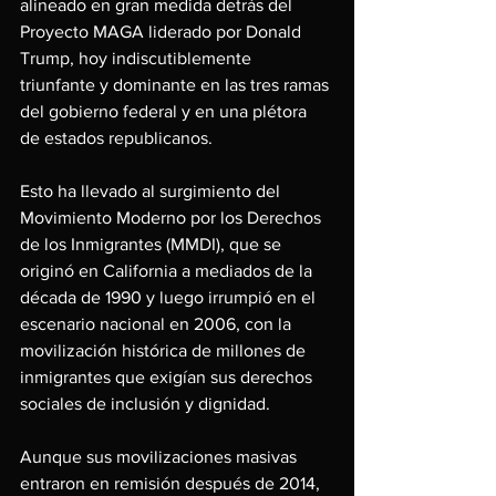
alineado en gran medida detrás del 
Proyecto MAGA liderado por Donald 
Trump, hoy indiscutiblemente 
triunfante y dominante en las tres ramas 
del gobierno federal y en una plétora 
de estados republicanos.
Esto ha llevado al surgimiento del 
Movimiento Moderno por los Derechos 
de los Inmigrantes (MMDI), que se 
originó en California a mediados de la 
década de 1990 y luego irrumpió en el 
escenario nacional en 2006, con la 
movilización histórica de millones de 
inmigrantes que exigían sus derechos 
sociales de inclusión y dignidad.
Aunque sus movilizaciones masivas 
entraron en remisión después de 2014, 