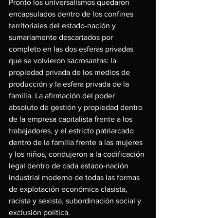
Pronto los universalismos quedaron 
encapsulados dentro de los confines 
territoriales del estado-nación y 
sumariamente descartados por 
completo en las dos esferas privadas 
que se volvieron sacrosantas: la 
propiedad privada de los medios de 
producción y la esfera privada de la 
familia. La afirmación del poder 
absoluto de gestión y propiedad dentro 
de la empresa capitalista frente a los 
trabajadores, y el estricto patriarcado 
dentro de la familia frente a las mujeres 
y los niños, condujeron a la codificación 
legal dentro de cada estado-nación 
industrial moderno de todas las formas 
de explotación económica clasista, 
racista y sexista, subordinación social y 
exclusión política.