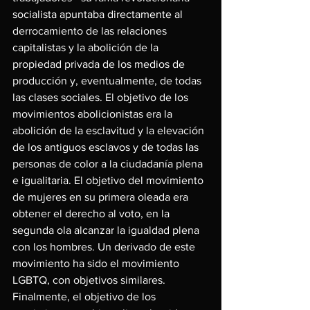
socialista apuntaba directamente al 
derrocamiento de las relaciones 
capitalistas y la abolición de la 
propiedad privada de los medios de 
producción y, eventualmente, de todas 
las clases sociales. El objetivo de los 
movimientos abolicionistas era la 
abolición de la esclavitud y la elevación 
de los antiguos esclavos y de todas las 
personas de color a la ciudadanía plena 
e igualitaria. El objetivo del movimiento 
de mujeres en su primera oleada era 
obtener el derecho al voto, en la 
segunda ola alcanzar la igualdad plena 
con los hombres. Un derivado de este 
movimiento ha sido el movimiento 
LGBTQ, con objetivos similares. 
Finalmente, el objetivo de los 