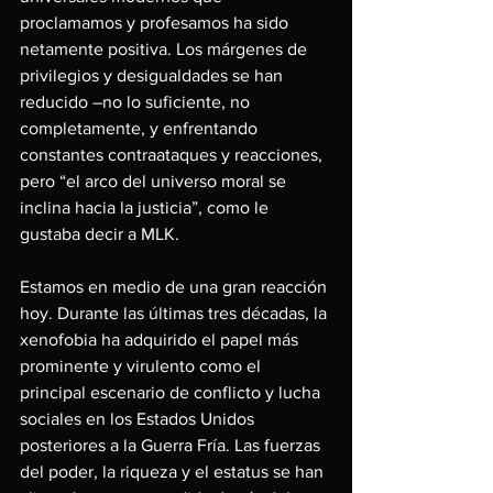
proclamamos y profesamos ha sido 
netamente positiva. Los márgenes de 
privilegios y desigualdades se han 
reducido –no lo suficiente, no 
completamente, y enfrentando 
constantes contraataques y reacciones, 
pero “el arco del universo moral se 
inclina hacia la justicia”, como le 
gustaba decir a MLK.
Estamos en medio de una gran reacción 
hoy. Durante las últimas tres décadas, la 
xenofobia ha adquirido el papel más 
prominente y virulento como el 
principal escenario de conflicto y lucha 
sociales en los Estados Unidos 
posteriores a la Guerra Fría. Las fuerzas 
del poder, la riqueza y el estatus se han 