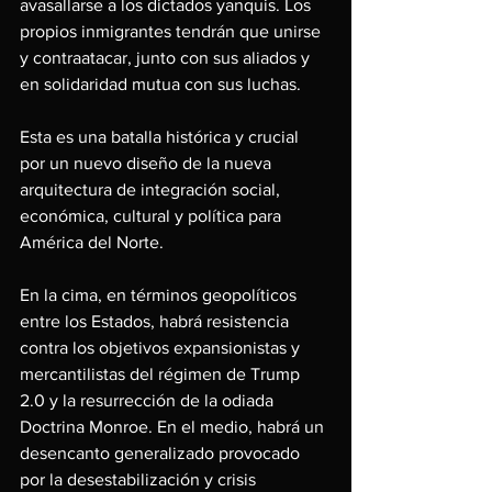
avasallarse a los dictados yanquis. Los 
propios inmigrantes tendrán que unirse 
y contraatacar, junto con sus aliados y 
en solidaridad mutua con sus luchas.
Esta es una batalla histórica y crucial 
por un nuevo diseño de la nueva 
arquitectura de integración social, 
económica, cultural y política para 
América del Norte.
En la cima, en términos geopolíticos 
entre los Estados, habrá resistencia 
contra los objetivos expansionistas y 
mercantilistas del régimen de Trump 
2.0 y la resurrección de la odiada 
Doctrina Monroe. En el medio, habrá un 
desencanto generalizado provocado 
por la desestabilización y crisis 