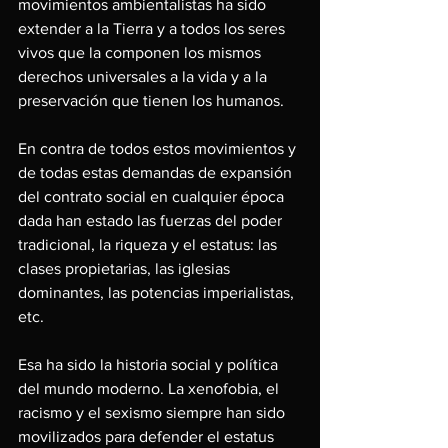
movimientos ambientalistas ha sido 
extender a la Tierra y a todos los seres 
vivos que la componen los mismos 
derechos universales a la vida y a la 
preservación que tienen los humanos.
En contra de todos estos movimientos y 
de todas estas demandas de expansión 
del contrato social en cualquier época 
dada han estado las fuerzas del poder 
tradicional, la riqueza y el estatus: las 
clases propietarias, las iglesias 
dominantes, las potencias imperialistas, 
etc.
Esa ha sido la historia social y política 
del mundo moderno. La xenofobia, el 
racismo y el sexismo siempre han sido 
movilizados para defender el estatus 