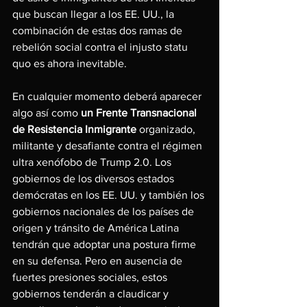
que buscan llegar a los EE. UU., la 
combinación de estas dos ramas de 
rebelión social contra el injusto statu 
quo es ahora inevitable.
En cualquier momento deberá aparecer 
algo así como 
un Frente Transnacional 
de Resistencia Inmigrante
 organizado, 
militante y desafiante contra el régimen 
ultra xenófobo de Trump 2.0. Los 
gobiernos de los diversos estados 
demócratas en los EE. UU. y también los 
gobiernos nacionales de los países de 
origen y tránsito de América Latina 
tendrán que adoptar una postura firme 
en su defensa. Pero en ausencia de 
fuertes presiones sociales, estos 
gobiernos tenderán a claudicar y 