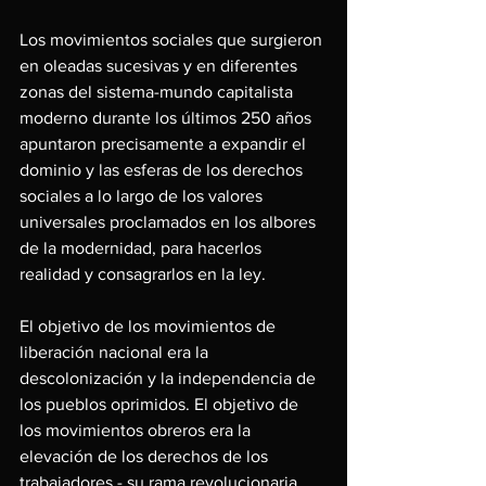
Los movimientos sociales que surgieron 
en oleadas sucesivas y en diferentes 
zonas del sistema-mundo capitalista 
moderno durante los últimos 250 años 
apuntaron precisamente a expandir el 
dominio y las esferas de los derechos 
sociales a lo largo de los valores 
universales proclamados en los albores 
de la modernidad, para hacerlos 
realidad y consagrarlos en la ley.
El objetivo de los movimientos de 
liberación nacional era la 
descolonización y la independencia de 
los pueblos oprimidos. El objetivo de 
los movimientos obreros era la 
elevación de los derechos de los 
trabajadores - su rama revolucionaria 