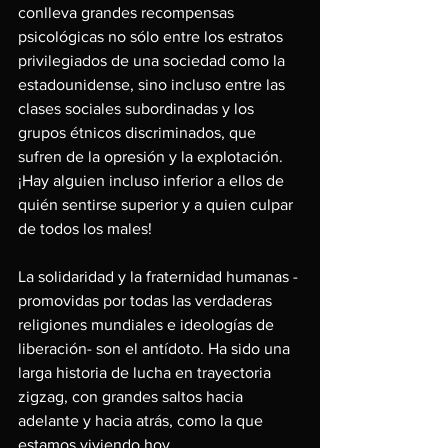
conlleva grandes recompensas 
psicológicas no sólo entre los estratos 
privilegiados de una sociedad como la 
estadounidense, sino incluso entre las 
clases sociales subordinadas y los 
grupos étnicos discriminados, que 
sufren de la opresión y la explotación. 
¡Hay alguien incluso inferior a ellos de 
quién sentirse superior y a quien culpar 
de todos los males!
La solidaridad y la fraternidad humanas -
promovidas por todas las verdaderas 
religiones mundiales e ideologías de 
liberación- son el antídoto. Ha sido una 
larga historia de lucha en trayectoria 
zigzag, con grandes saltos hacia 
adelante y hacia atrás, como la que 
estamos viviendo hoy. 