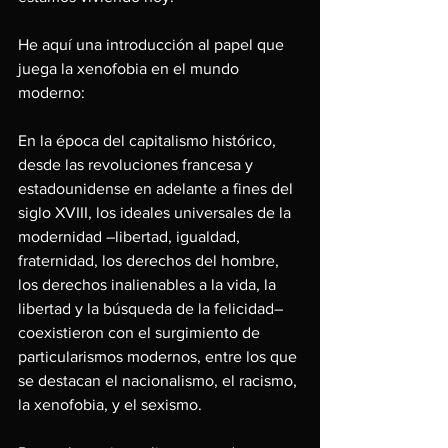
He aquí una introducción al papel que 
juega la xenofobia en el mundo 
moderno:
En la época del capitalismo histórico, 
desde las revoluciones francesa y 
estadounidense en adelante a fines del 
siglo XVIII, los ideales universales de la 
modernidad –libertad, igualdad, 
fraternidad, los derechos del hombre, 
los derechos inalienables a la vida, la 
libertad y la búsqueda de la felicidad– 
coexistieron con el surgimiento de 
particularismos modernos, entre los que 
se destacan el nacionalismo, el racismo, 
la xenofobia, y el sexismo.